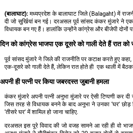
(बालाघाट):
मध्यप्रदेश के बालाघाट जिले (Balagaht) में राज
दी जो सुर्खियां बन गई। दरअसल पूर्व सांसद कंकर मुंजारे ने 
विधायक बन गए हैं। हालांकि उन्होंने कांग्रेस और बीजेपी दोनो
दिन को कांग्रेस भाजपा एक दूसरे को गाली देते हैं रात को सा
पूर्व सांसद मुंजारे ने जिले की राजनीति पर कटाक्ष करते हुए कहा
एक-दूसरे को गाली देते हैं, लेकिन रात होते ही एक थाली में बैठक
अपनी ही पत्नी पर किया जबरदस्त जुबानी हमला
कंकर मुंजारे अपनी पत्नी अनुभा मुंजारे पर ऐसी टिप्पणी कर दी 
जिस तरह से विधायक बनने के बाद अनुभा ने उनका ‘घर’ छोड़ दिय
‘तीसरे घर’ में शामिल हो जाना चाहिए.
दरअसल इस पूरे विवाद की जो वजह सामने आ रही ही वो भाजपा 