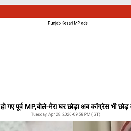
गए पूर्व MP,बोले-मेरा घर छोड़ा अब कांग्रेस भी छोड
Tuesday, Apr 28, 2026-09:58 PM (IST)