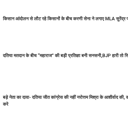
किसान आंदोलन से लौट रहे किसानों के बीच करणी सेना ने लगाए MLA सुरेंद्र पटव
दतिया मतदान के बीच “महाराज” की बड़ी प्रतिज्ञा बनी सनसनी,BJP हारी तो सिर म
बड़े नेता का दावा- दतिया जीत कांग्रेस की नहीं नरोत्तम मिश्रा के आशीर्वाद की,
करे