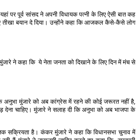
हां पर पूर्व सांसद ने अपनी विधायक पत्नी के लिए ऐसी बात कह
 हुए तीखा बयान दे दिया। उन्होंने कहा कि आजकल कैसे-कैसे लोग
मुंजारे ने कहा कि ये नेता जनता को दिखाने के लिए दिन में मंच से
 अनुभा मुंजारे को अब कांग्रेस में रहने की कोई जरूरत नहीं है,
ोड़ देना चाहिए। मुंजारे ने सलाह दी कि अनुभा को अब भाजपा के
 सक्रियता है। कंकर मुंजारे ने कहा कि विधानसभा चुनाव में