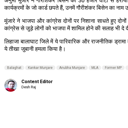
अनुभा मुंजारे ने गौरीशंकर बिसेन को 30 हजार वोटों से हराया
कार्यक्रमों के जो कार्ड छपते हैं, उनमें गौरीशंकर बिसेन का न
मुंजारे ने भाजपा और कांग्रेस दोनों पर निशाना साधते हुए दोन
कांग्रेस से जुड़े लोगों को भाजपा में शामिल होने की सलाह भी दे 
लिहाजा बालाघाट जिले में ये पारिवारिक और राजनीतिक ड्रामा काफ
ये तीखा जुबानी हमला किया है।
Balaghat
Kankar Munjare
Anubha Munjare
MLA
Former MP
Content Editor
Desh Raj