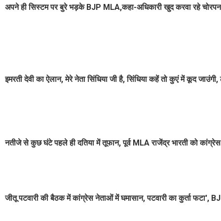
अपने ही सिस्टम पर बुरे भड़के BJP MLA,कहा-अधिकारी खुद करवा रहे चोरप
इमरती देवी का ऐलान, मेरे नेता सिंधिया जी है, सिंधिया कहें तो कुएं में कूद जाउंगी
नतीजे से कुछ घंटे पहले ही दतिया में तूफान, पूर्व MLA राजेंद्र भारती को कांग्
जीतू पटवारी की बैठक में कांग्रेस नेताओं में घमासान, पटवारी का कुर्ता फटा'