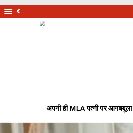
अपनी ही MLA पत्नी पर आगबबूला हो 