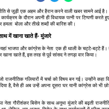
नीति से जुड़ी एक अहम और हैरान करने वाली खबर सामने आई है। य
एक कार्यक्रम के दौरान अपनी ही विधायक पत्नी पर टिप्पणी करते
ं पर हमला बोला और तीखे शब्दों की बारिश की।
थ में खाना खाते हैं- मुंजारे
, यहां भाजपा और कांग्रेस के नेता एक ही थाली के चट्टे-बट्टे हैं। 
र खाना खाते हैं, इस तरह से पूर्व सांसद ने तगड़ा वार किया।
जो राजनीतिक गलियारों में चर्चा को विषय बन गई। उन्होंने कहा कि
ा है, वैसे ही अब उन्हें अपना दूसरा घर यानी कांग्रेस को भी छ
नेता गौरीशंकर बिसेन के साथ अनुभा मुंजारे की बढ़ती राजनीतिक