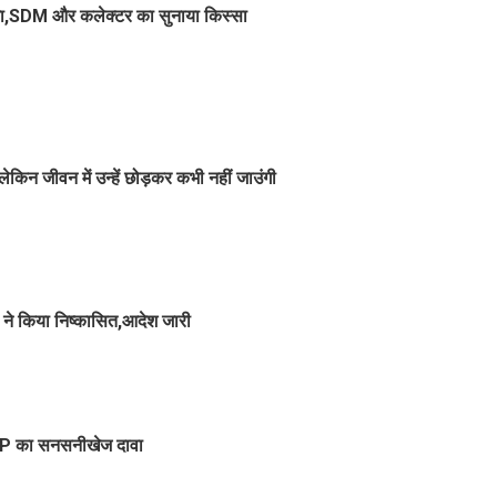
ना,SDM और कलेक्टर का सुनाया किस्सा
, लेकिन जीवन में उन्हें छोड़कर कभी नहीं जाउंगी
रेस ने किया निष्कासित,आदेश जारी
, BJP का सनसनीखेज दावा