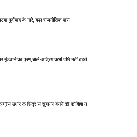
ा मुर्दाबाद के नारे, बढ़ा राजनीतिक पारा
ुंडवाने का प्रण,बोले-क्षत्रिय कभी पीछे नहीं हटते
 कांग्रेस उधार के सिंदूर से सुहागन बनने की कोशिश न