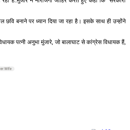
ट रही हैं..मुंजारे ने नाराजगी जाहिर करते हुए कहा कि सरकारी
ेवल छवि बनाने पर ध्यान दिया जा रहा है। इसके साथ ही उन्होंने
धायक पत्नी अनुभा मुंजारे, जो बालाघाट से कांग्रेस विधायक हैं,
er Wife