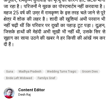
जा रहा है। परिजनों ने युवक का पोस्टमार्टम नहीं करवाया है।
महज 25 वर्ष की उम्र में रामकृष्ण के इस तरह चले जाने से पूरे
क्षेत्र में शोक की लहर है। शादी की खुशियां अभी परवान भी
नहीं चढ़ी थीं कि परिवार पर दुखों का पहाड़ टूट पड़ा। दुल्हन,
जिसके हाथों की मेहंदी अभी सूखी भी नहीं थी, उसके सिर से
सुहाग का साया उठने की खबर ने हर किसी की आंखें नम कर
दी हैं।
Guna
Madhya Pradesh
Wedding Turns Tragic
Groom Dies
Bride Left Widowed
Familys Grief
Content Editor
Desh Raj