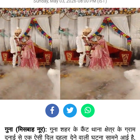
Sunday, May 03, 2026-08:00 PM (IST)
गुना (मिसबाह नूर):
गुना शहर के कैंट थाना क्षेत्र के ग्राम
दुनाई से एक ऐसी दिल दहला देने वाली घटना सामने आई है,