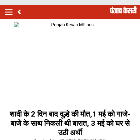
शादी के 2 दिन बाद दूल्हे की मौत,1 मई को गाजे-
बाजे के साथ निकली थी बारात, 3 मई को घर से
उठी अर्थी