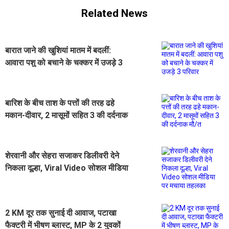
Related News
बारात जाने की खुशियां मातम में बदलीं:
आवारा पशु को बचाने के चक्कर में उजड़े 3
परिवार
बारिश के बीच ताश के पत्तों की तरह ढहे
मकान-दीवार, 2 मासूमों सहित 3 की दर्दनाक
मौ/त
शेरवानी और सेहरा सजाकर डिलीवरी देने
निकला दूल्हा, Viral Video सोशल मीडिया
पर मचाया तहलका
2 KM दूर तक सुनाई दी आवाज, पटाखा
फैक्टरी में भीषण ब्लास्ट, MP के 2 युवकों