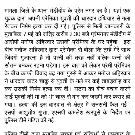
मामला जिले के थाना मंडीदीप के प्रेम नगर का है। यहां एक
युवक द्वारा अपनी प्रेमिका युवती की धारदार हथियार से गला
रेतकर निर्मम हत्या कर दी गई। पुलिस से मिली जानकारी के
मुताबिक 7 मई को रात्रि करीब 2.30 बजे प्रेमनगर मंडीदीप में
आरोपी मनोज अहिरवार उसकी प्रेमिका के घर पहुंचा। इस
बीच मनोज अहिरवार द्वारा प्रेमिका से बोला कि तुम्हें मेरे साथ
जिंदगी गुजारना है तो पत्नी की तरह नहीं बल्कि पत्नी की
सौतन बनकर रहना पड़ेगा। इस बात को लेकर प्रेमी प्रेमिका
के बीच काफी विवाद बढ़ गया गुस्से में आकर मनोज अहिरवार
ने धारदार कटर चाकू से युवती के गले पर कई ताबड़तोड़ वार
कर उसकी निर्मम हत्या कर दी। घटना का बीच बचाव करने
आई युवती की मां को भी चाकू से वार कर जख्मी कर फरार हो
गया। हत्या की इस वारदात से क्षेत्र में सनसनी फैल गई।
एसपी आशुतोष गुप्ता, एएसपी कमलेश खरपुसे के निर्देश पर
पुलिस टीमें गठित की गई।
पुलिस टीमों द्वारा मुखबिर सूचना एवं संदिग्धों से पूछताछ के