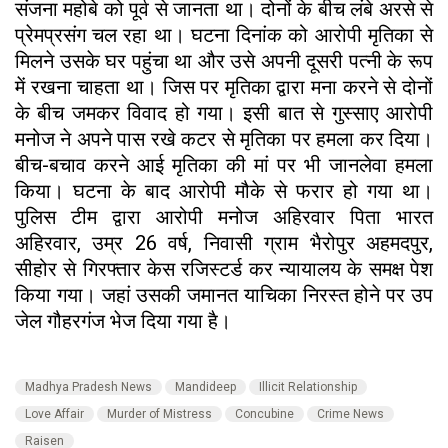
संजना महोबे को पूर्व से जानता था। दोनों के बीच लंबे अरसे से
प्रेमप्रसंग चल रहा था। घटना दिनांक को आरोपी मृतिका से
मिलने उसके घर पहुंचा था और उसे अपनी दूसरी पत्नी के रूप
में रखना चाहता था। जिस पर मृतिका द्वारा मना करने से दोनों
के बीच जमकर विवाद हो गया। इसी बात से गुस्साए आरोपी
मनोज ने अपने पास रखे कटर से मृतिका पर हमला कर दिया।
बीच-बचाव करने आई मृतिका की मां पर भी जानलेवा हमला
किया। घटना के बाद आरोपी मौके से फरार हो गया था।
पुलिस टीम द्वारा आरोपी मनोज अहिरवार पिता भारत
अहिरवार, उम्र 26 वर्ष, निवासी ग्राम भैरोपुर अहमदपुर,
सीहोर से गिरफ्तार केस रजिस्टर्ड कर न्यायालय के समक्ष पेश
किया गया। जहां उसकी जमानत याचिका निरस्त होने पर उप
जेल गौहरगंज भेज दिया गया है।
Madhya Pradesh News
Mandideep
Illicit Relationship
Love Affair
Murder of Mistress
Concubine
Crime News
Raisen