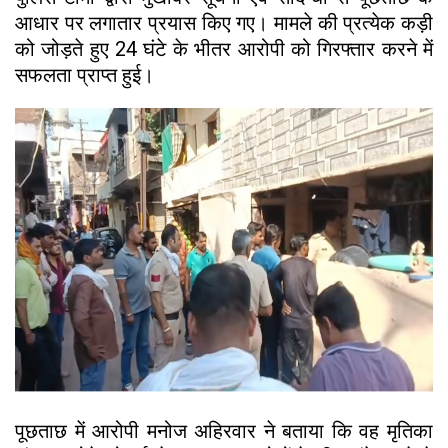
आधार पर लगातार प्रयास किए गए। मामले की प्रत्येक कड़ी
को जोड़ते हुए 24 घंटे के भीतर आरोपी को गिरफ्तार करने में
सफलता प्राप्त हुई।
पूछताछ में आरोपी मनोज अहिरवार ने बताया कि वह मृतिका