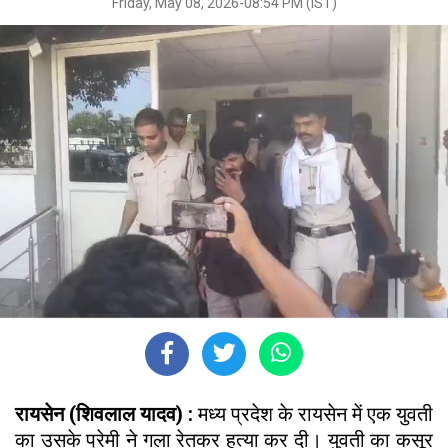
Friday, May 08, 2026-08:54 PM (IST)
रायसेन (शिवलाल यादव) :
मध्य प्रदेश के रायसेन में एक युवती
का उसके प्रेमी ने गला रेतकर हत्या कर दी। युवती का कसूर