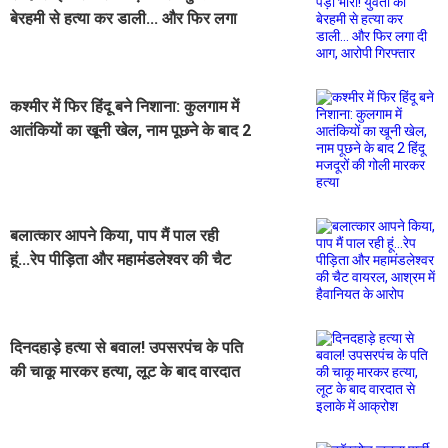
बेरहमी से हत्या कर डाली... और फिर लगा
दी आग, आरोपी गिरफ्तार
कश्मीर में फिर हिंदू बने निशाना: कुलगाम में
आतंकियों का खूनी खेल, नाम पूछने के बाद 2
हिंदू मजदूरों की गोली मारकर हत्या
बलात्कार आपने किया, पाप मैं पाल रही
हूं...रेप पीड़िता और महामंडलेश्वर की चैट
वायरल, आश्रम में हैवानियत के आरोप
दिनदहाड़े हत्या से बवाल! उपसरपंच के पति
की चाकू मारकर हत्या, लूट के बाद वारदात
से इलाके में आक्रोश