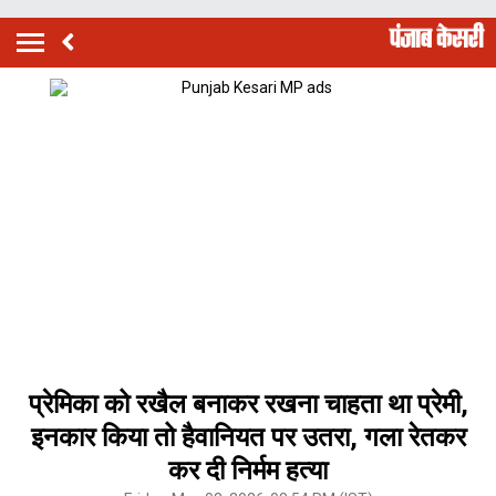
प्रेमिका को रखैल बनाकर रखना चाहता था प्रेमी,
इनकार किया तो हैवानियत पर उतरा, गला रेतकर
कर दी निर्मम हत्या