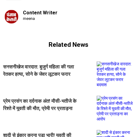
Content Writer
meena
Related News
सनसनीखेज वारदात: बुजुर्ग महिला की गला
रेतकर हत्या, सोने के जेवर लूटकर फरार
बदमाश
प्रेम प्रसंग का दर्दनाक अंत! मौसी-भतीजे के
रिश्ते में युवती की मौत, प्रेमी पर प्रताड़ना
का आरोप
शादी से इंकार करना पड़ा भारी! युवती की