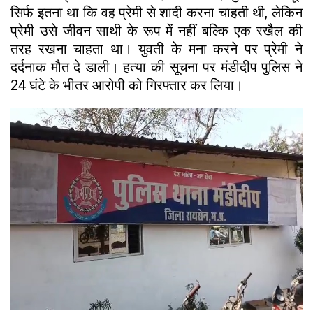
सिर्फ इतना था कि वह प्रेमी से शादी करना चाहती थी, लेकिन
प्रेमी उसे जीवन साथी के रूप में नहीं बल्कि एक रखैल की
तरह रखना चाहता था। युवती के मना करने पर प्रेमी ने
दर्दनाक मौत दे डाली। हत्या की सूचना पर मंडीदीप पुलिस ने
24 घंटे के भीतर आरोपी को गिरफ्तार कर लिया।