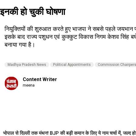
इनकी हो चुकी घोषणा
नियुक्तियों की शुरुआत करते हुए भाजपा ने सबसे पहले जयभा
इसके बाद राज्य पशुधन एवं कुक्कुट विकास निगम केशव सिंह बघे
बनाया गया है।
Madhya Pradesh News
Political Appointments
Commission Chairper
Content Writer
meena
भोपाल से दिल्ली तक मंथन! BJP की बड़ी कमान के लिए ये नाम चर्चा में, जल्द ह