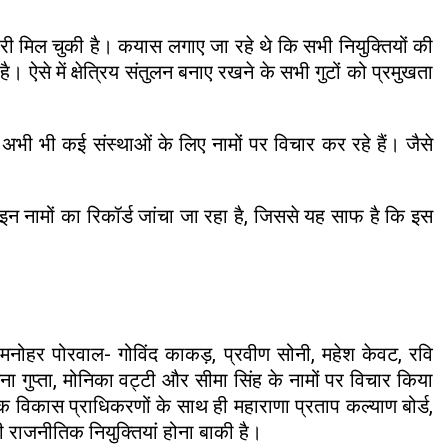
ारी मिल चुकी है। कयास लगाए जा रहे थे कि सभी नियुक्तियों की
 ऐसे में क्षेत्रिय संतुलन बनाए रखने के सभी गुटों को प्रमुखता
भी भी कई संस्थाओं के लिए नामों पर विचार कर रहे हैं। जैसे
। इन नामों का रिकॉर्ड जांचा जा रहा है, जिससे यह साफ है कि इस
ा, मनोहर पोरवाल- गोविंद काकड़, प्रवीण सोनी, महेश केवट, रवि
्चना गुप्ता, मोनिका वट्टी और सीमा सिंह के नामों पर विचार किया
 विकास प्राधिकरणों के साथ ही महाराणा प्रताप कल्याण बोर्ड,
की राजनीतिक नियुक्तियां होना बाकी है।