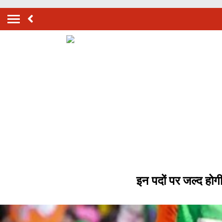
इन पदों पर जल्द होगी