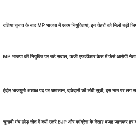
दतिया चुनाव के बाद MP भाजपा में अहम नियुक्तियां, इन चेहरों को मिली बड़ी जिम्
MP भाजपा की नियुक्ति पर उठे सवाल, फर्जी एफडीआर केस में फंसे आरोपी नेता 
इंदौर भाजयुमो अध्यक्ष पद पर घमासान, दावेदारों की लंबी सूची, इस नाम पर लग स
चुनावी मंच छोड़ खेत में क्यों उतरे BJP और कांग्रेस के नेता? वजह जानकर हर 