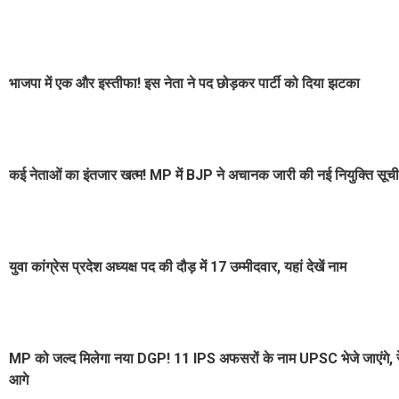
भाजपा में एक और इस्तीफा! इस नेता ने पद छोड़कर पार्टी को दिया झटका
कई नेताओं का इंतजार खत्म! MP में BJP ने अचानक जारी की नई नियुक्ति सूची
युवा कांग्रेस प्रदेश अध्यक्ष पद की दौड़ में 17 उम्मीदवार, यहां देखें नाम
MP को जल्द मिलेगा नया DGP! 11 IPS अफसरों के नाम UPSC भेजे जाएंगे, रेस 
आगे