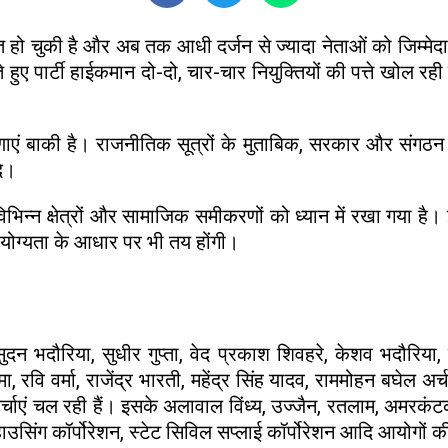
त हो चुकी है और अब तक आधी दर्जन से ज्यादा नेताओं को जिम्मेद
पार्टी हाईकमान दो-दो, चार-चार नियुक्तियों की पत्ते खोल रही है।
ं बाकी है। राजनीतिक सूत्रों के मुताबिक, सरकार और संगठन अ
ि।
ं विभिन्न क्षेत्रों और सामाजिक समीकरणों को ध्यान में रखा गया है
र योग्यता के आधार पर भी तय होंगी।
सुदन भदौरिया, सुधीर गुप्ता, वेद प्रकाश शिवहरे, केशव भदौरिय
, रवि वर्मा, राजेंद्र भारती, महेंद्र सिंह यादव, राममोहन बघेल अर
ाएं चल रही हैं। इसके अलावाल विंध्य, उज्जैन, रतलाम, अमरकंटक
 हाउसिंग कॉर्पोरेशन, स्टेट सिविल सप्लाई कॉर्पोरेशन आदि आयोगों 