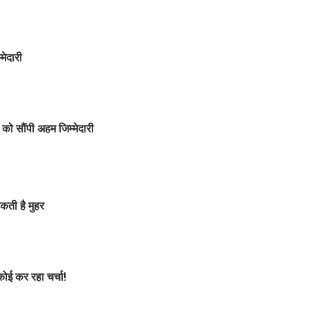
मेदारी
को सौंपी अहम जिम्मेदारी
कती है मुहर
कोई कर रहा चर्चा!