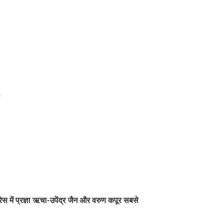
में प्रज्ञा ऋचा-उपेंद्र जैन और वरुण कपूर सबसे