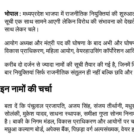
भोपाल :
मध्यप्रदेश भाजपा में राजनीतिक नियुक्तियां की शुरुआ
सूची एक साथ सामने आएगी लेकिन विरोध की संभावना को देखते हुए 
साथ लेकर चले।
आयोग अध्यक्ष और मंत्री पद की घोषणा के बाद अभी और घोषणाए
विकास प्राधिकरण, महिला आयोग, वेयरहाउसिंग कॉर्पोरेशन आद
करीब दो दर्जन से ज्यादा नामों की सूची तैयार की गई है, जिनमे
बार नियुक्तियां सिर्फ राजनीतिक संतुलन ही नहीं बल्कि छवि औ
इन नामों की चर्चा
बता दें कि पंचुलाल प्रजापति, अजय सिंह, संजय तीर्थानी, मधु
सोलंकी, मुकेश यादव, साधना स्थापक, समीक्षा गुप्ता सोनम निनामा
है। बाकी के निगम मंडल, विकास प्राधिकरण और आयोगों पर चर्च
मछुआ कल्याण बोर्ड, अपेक्स बैंक, पिछड़ा वर्ग अल्पसंख्यक, वेयर