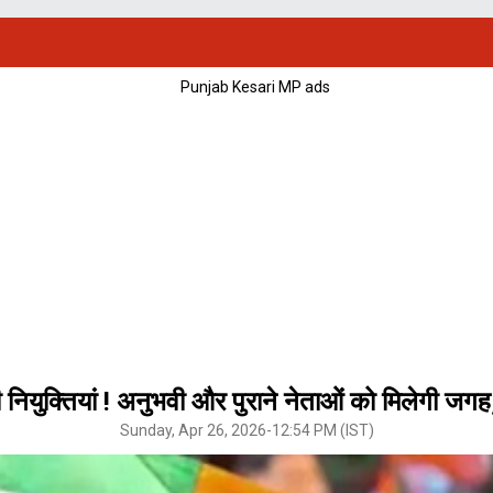
 नियुक्तियां ! अनुभवी और पुराने नेताओं को मिलेगी जगह, अ
Sunday, Apr 26, 2026-12:54 PM (IST)