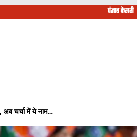
ब चर्चा में ये नाम...