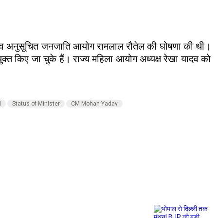
ाटव व अनुसूचित जनजाति आयोग रामलाल रौतेल की घोषणा की थी।
क्त किए जा चुके हैं। राज्य महिला आयोग अध्यक्ष रेखा यादव को
l
Status of Minister
CM Mohan Yadav