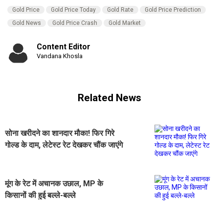
Gold Price
Gold Price Today
Gold Rate
Gold Price Prediction
Gold News
Gold Price Crash
Gold Market
Content Editor
Vandana Khosla
Related News
सोना खरीदने का शानदार मौका! फिर गिरे
गोल्ड के दाम, लेटेस्ट रेट देखकर चौंक जाएंगे
मूंग के रेट में अचानक उछाल, MP के
किसानों की हुई बल्ले-बल्ले