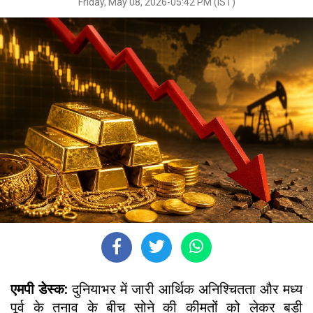
Friday, May 08, 2026-05:42 PM (IST)
एमपी डेस्क:
दुनियाभर में जारी आर्थिक अनिश्चितता और मध्य
पूर्व के तनाव के बीच सोने की कीमतों को लेकर बड़ी