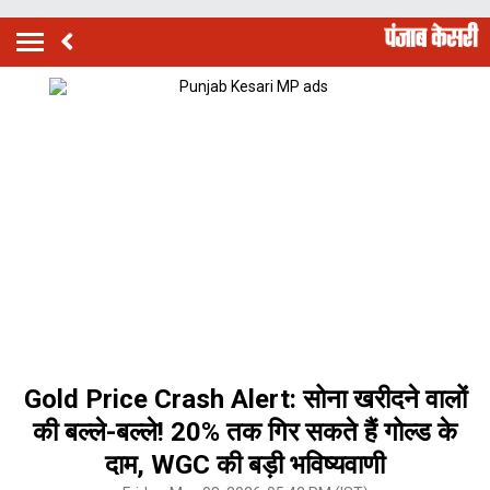
Gold Price Crash Alert: सोना खरीदने वालों
की बल्ले-बल्ले! 20% तक गिर सकते हैं गोल्ड के
दाम, WGC की बड़ी भविष्यवाणी