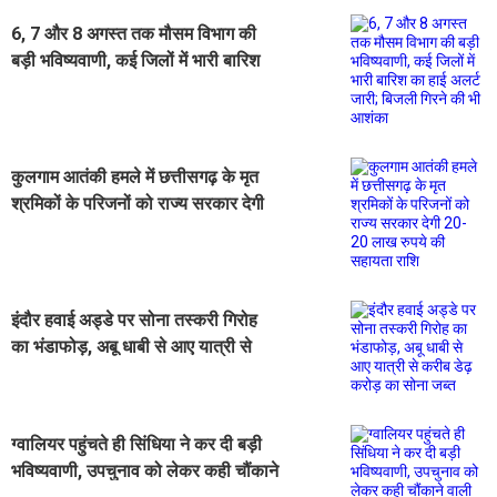
6, 7 और 8 अगस्त तक मौसम विभाग की
बड़ी भविष्यवाणी, कई जिलों में भारी बारिश
का हाई अलर्ट जारी; बिजली गिरने की भी
आशंका
कुलगाम आतंकी हमले में छत्तीसगढ़ के मृत
श्रमिकों के परिजनों को राज्य सरकार देगी
20-20 लाख रुपये की सहायता राशि
इंदौर हवाई अड्डे पर सोना तस्करी गिरोह
का भंडाफोड़, अबू धाबी से आए यात्री से
करीब डेढ़ करोड़ का सोना जब्त
ग्वालियर पहुंचते ही सिंधिया ने कर दी बड़ी
भविष्यवाणी, उपचुनाव को लेकर कही चौंकाने