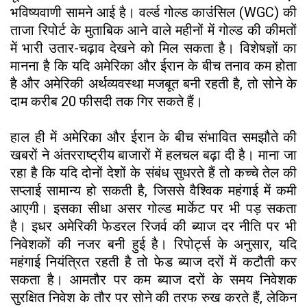
भविष्यवाणी सामने आई है। वर्ल्ड गोल्ड काउंसिल (WGC) की
ताजा रिपोर्ट के मुताबिक आने वाले महीनों में गोल्ड की कीमतों
में भारी उतार-चढ़ाव देखने को मिल सकता है। विशेषज्ञों का
मानना है कि यदि अमेरिका और ईरान के बीच तनाव कम होता
है और अमेरिकी अर्थव्यवस्था मजबूत बनी रहती है, तो सोने के
दाम करीब 20 फीसदी तक गिर सकते हैं।
हाल ही में अमेरिका और ईरान के बीच संभावित समझौते की
खबरों ने अंतरराष्ट्रीय बाजारों में हलचल बढ़ा दी है। माना जा
रहा है कि यदि दोनों देशों के संबंध सुधरते हैं तो कच्चे तेल की
सप्लाई सामान्य हो सकती है, जिससे वैश्विक महंगाई में कमी
आएगी। इसका सीधा असर गोल्ड मार्केट पर भी पड़ सकता
है। इधर अमेरिकी फेडरल रिजर्व की ब्याज दर नीति पर भी
निवेशकों की नजर बनी हुई है। रिपोर्ट्स के अनुसार, यदि
महंगाई नियंत्रित रहती है तो फेड ब्याज दरों में कटौती कर
सकता है। आमतौर पर कम ब्याज दरों के समय निवेशक
सुरक्षित निवेश के तौर पर सोने की तरफ रुख करते हैं, लेकिन