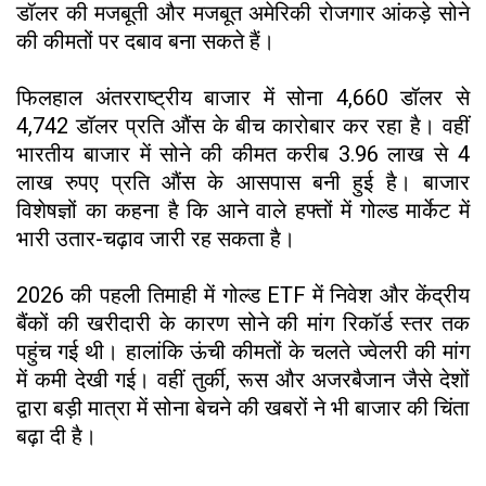
डॉलर की मजबूती और मजबूत अमेरिकी रोजगार आंकड़े सोने
की कीमतों पर दबाव बना सकते हैं।
फिलहाल अंतरराष्ट्रीय बाजार में सोना 4,660 डॉलर से
4,742 डॉलर प्रति औंस के बीच कारोबार कर रहा है। वहीं
भारतीय बाजार में सोने की कीमत करीब 3.96 लाख से 4
लाख रुपए प्रति औंस के आसपास बनी हुई है। बाजार
विशेषज्ञों का कहना है कि आने वाले हफ्तों में गोल्ड मार्केट में
भारी उतार-चढ़ाव जारी रह सकता है।
2026 की पहली तिमाही में गोल्ड ETF में निवेश और केंद्रीय
बैंकों की खरीदारी के कारण सोने की मांग रिकॉर्ड स्तर तक
पहुंच गई थी। हालांकि ऊंची कीमतों के चलते ज्वेलरी की मांग
में कमी देखी गई। वहीं तुर्की, रूस और अजरबैजान जैसे देशों
द्वारा बड़ी मात्रा में सोना बेचने की खबरों ने भी बाजार की चिंता
बढ़ा दी है।