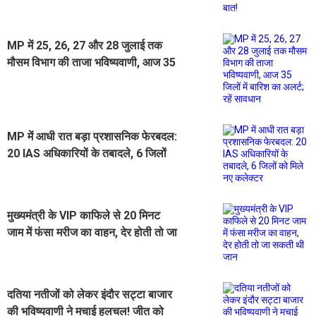
वाली बात!
MP में 25, 26, 27 और 28 जुलाई तक
मौसम विभाग की ताजा भविष्यवाणी, आज 35
जिलों में बारिश का अलर्ट; रहें सावधान
MP में आधी रात बड़ा प्रशासनिक फेरबदल:
20 IAS अधिकारियों के तबादले, 6 जिलों
को मिले नए कलेक्टर
मुख्यमंत्री के VIP काफिले से 20 मिनट
जाम में फंसा मरीज का वाहन, देर होती तो जा
सकती थी जान
दतिया नतीजों को लेकर इंदौर सट्टा बाजार
की भविष्यवाणी ने मचाई हलचल! जीत को