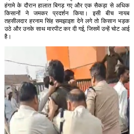
हंगामे के दौरान हालात बिगड़ गए और एक सैकड़ा से अधिक
किसानों ने जमकर प्रदर्शन किया। इसी बीच नायब
तहसीलदार हरनाम सिंह समझाइश देने लगे तो किसान भड़क
उठे और उनके साथ मारपीट कर दी गई, जिसमें उन्हें चोट आई
है।