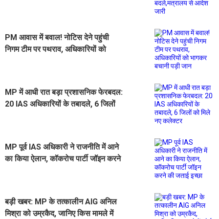
PM आवास में बवाल! नोटिस देने पहुंची
निगम टीम पर पथराव, अधिकारियों को
भागकर बचानी पड़ी जान
MP में आधी रात बड़ा प्रशासनिक फेरबदल:
20 IAS अधिकारियों के तबादले, 6 जिलों
को मिले नए कलेक्टर
MP पूर्व IAS अधिकारी ने राजनीति में आने
का किया ऐलान, कॉकरोच पार्टी जॉइन करने
की जताई इच्छा
बड़ी खबर: MP के तत्कालीन AIG अनिल
मिश्रा को उम्रकैद, जानिए किस मामले में