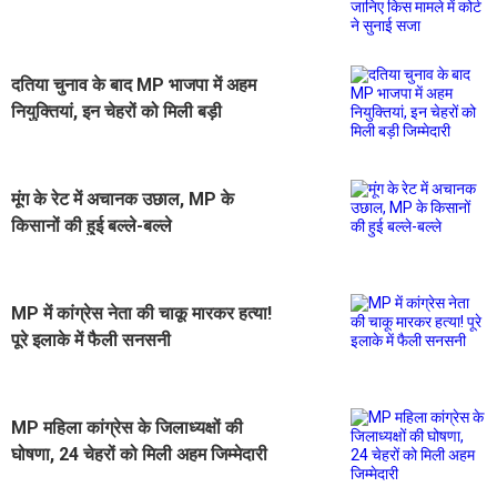
कोर्ट ने सुनाई सजा
दतिया चुनाव के बाद MP भाजपा में अहम
नियुक्तियां, इन चेहरों को मिली बड़ी
जिम्मेदारी
मूंग के रेट में अचानक उछाल, MP के
किसानों की हुई बल्ले-बल्ले
MP में कांग्रेस नेता की चाकू मारकर हत्या!
पूरे इलाके में फैली सनसनी
MP महिला कांग्रेस के जिलाध्यक्षों की
घोषणा, 24 चेहरों को मिली अहम जिम्मेदारी