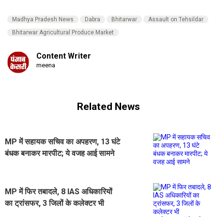
Madhya Pradesh News
Dabra
Bhitarwar
Assault on Tehsildar
Bhitarwar Agricultural Produce Market
Content Writer
meena
Related News
MP में सहायक सचिव का अपहरण, 13 घंटे
बंधक बनाकर मारपीट; ये वजह आई सामने
MP में फिर तबादले, 8 IAS अधिकारियों
का ट्रांसफर, 3 जिलों के कलेक्टर भी
बदले,मत्रालय से आदेश जारी