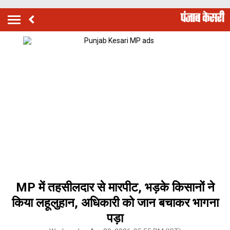
MP में तहसीलदार से मारपीट, भड़के किसानों ने
किया लहूलुहान, अधिकारी को जान बचाकर भागना
पड़ा