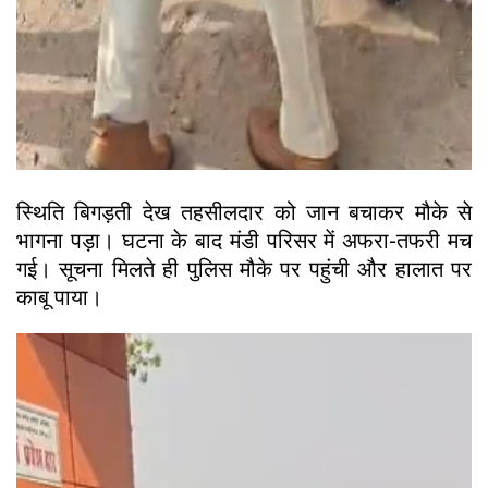
स्थिति बिगड़ती देख तहसीलदार को जान बचाकर मौके से
भागना पड़ा। घटना के बाद मंडी परिसर में अफरा-तफरी मच
गई। सूचना मिलते ही पुलिस मौके पर पहुंची और हालात पर
काबू पाया।