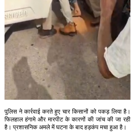
पुलिस ने कार्रवाई करते हुए चार किसानों को पकड़ लिया है।
फिलहाल हंगामे और मारपीट के कारणों की जांच की जा रही
है। प्रशासनिक अमले में घटना के बाद हड़कंप मचा हुआ है।