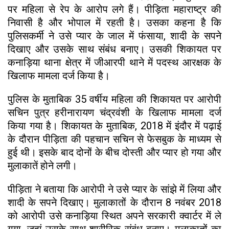
पर महिला से रेप के आरोप लगे हैं। पीड़िता महाराष्ट्र की
निवासी है और भोपाल में रहती है। उसका कहना है कि
पुलिसकर्मी ने उसे प्यार के जाल में फंसाया, शादी के सपने
दिखाए और उसके साथ संबंध बनाए। उसकी शिकायत पर
कनाड़िया थाना क्षेत्र में जीआरपी थाने में पदस्थ आरक्षक के
खिलाफ मामला दर्ज किया है।
पुलिस के मुताबिक 35 वर्षीय महिला की शिकायत पर आरोपी
सचिन पुत्र हरीनारायण चंद्रवंशी के खिलाफ मामला दर्ज
किया गया है। शिकायत के मुताबिक, 2018 में इंदौर में पढ़ाई
के दौरान पीड़िता की पहचान सचिन से फेसबुक के माध्यम से
हुई थी। इसके बाद दोनों के बीच दोस्ती और प्यार हो गया और
मुलाकातें होने लगी।
पीड़िता ने बताया कि आरोपी ने उसे प्यार के सांझे में लिया और
शादी के सपने दिखाए। मुलाकातों के दौरान 8 नवंबर 2018
को आरोपी उसे कनाड़िया स्थित अपने सरकारी क्वार्टर में ले
गया, जहां उसके साथ शारीरिक संबंध बनाए। मुलाकातों का