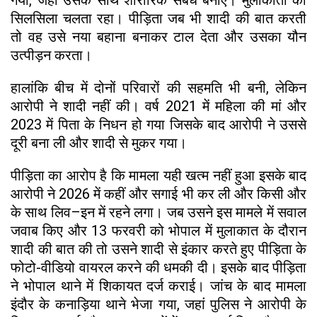
सिलसिला चलता रहा। पीड़िता जब भी शादी की बात करती
तो वह उसे नया बहाना बनाकर टाल देता और उसका यौन
उत्पीड़न करता।
हालांकि बीच में दोनों परिवारों की सहमति भी बनी, लेकिन
आरोपी ने शादी नहीं की। वर्ष 2021 में महिला की मां और
2023 में पिता के निधन हो गया जिसके बाद आरोपी ने उससे
दूरी बना ली और शादी से मुकर गया।
पीड़िता का आरोप है कि मामला यही खत्म नहीं हुआ इसके बाद
आरोपी ने 2026 में कहीं और सगाई भी कर ली और किसी और
के साथ लिव–इन में रहने लगा। जब उसने इस मामले में सवाल
जवाब किए और 13 फरवरी को भोपाल में मुलाकात के दौरान
शादी की बात की तो उसने शादी से इंकार करते हुए पीड़िता के
फोटो-वीडियो वायरल करने की धमकी दी। इसके बाद पीड़िता
ने भोपाल थाने में शिकायत दर्ज कराई। जांच के बाद मामला
इंदौर के कनाड़िया थाने भेजा गया, जहां पुलिस ने आरोपी के