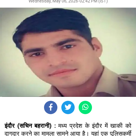
Wednesday, May 06, 2026-02:42 PM (IST)
इंदौर (सचिन बहरानी) :
मध्य प्रदेश के इंदौर में खाकी को
दागदार करने का मामला सामने आया है। यहां एक पुलिसकर्मी