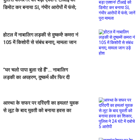
डिमोट कर बनाया SI, गंभीर आरोपों में फंसे;
जानें पूरा मामला
होटल में नाबालिग लड़की से दुष्कर्म! कमरा नं
105 में किशोरी से संबंध बनाए, मामला जान
उड़े होश
"घर चलो पापा बुला रहे हैं"... नाबालिग
लड़की का अपहरण, दुष्कर्म और फिर दी
खौफनाक मौत, पूरा मामला जान उड़े होश
आस्था के सफर पर दरिंदगी का हमला! युवक
से लूट के बाद युवती को बनाया हवस का
शिकार, पुलिस ने 24 घंटे में दबोचे 5 आरोपी