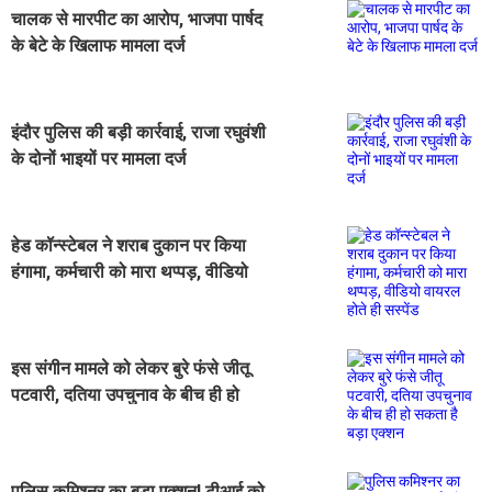
चालक से मारपीट का आरोप, भाजपा पार्षद
के बेटे के खिलाफ मामला दर्ज
इंदौर पुलिस की बड़ी कार्रवाई, राजा रघुवंशी
के दोनों भाइयों पर मामला दर्ज
हेड कॉन्स्टेबल ने शराब दुकान पर किया
हंगामा, कर्मचारी को मारा थप्पड़, वीडियो
वायरल होते ही सस्पेंड
इस संगीन मामले को लेकर बुरे फंसे जीतू
पटवारी, दतिया उपचुनाव के बीच ही हो
सकता है बड़ा एक्शन
पुलिस कमिश्नर का बड़ा एक्शन! टीआई को