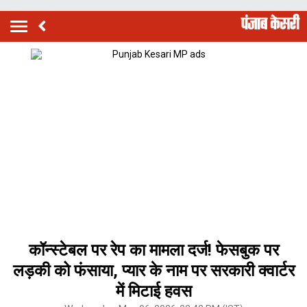
कॉन्स्टेबल पर रेप का मामला दर्ज! फेसबुक पर
लड़की को फंसाया, प्यार के नाम पर सरकारी क्वार्टर
में मिटाई हवस