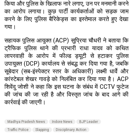
किया और पुलिस के खिलाफ नारे लगाए, उन पर मनमानी करने
का आरोप लगाया। कुछ पार्टी कार्यकर्ताओं को सड़क जाम
करने के लिए पुलिस बैरिकेड्स का इस्तेमाल करते हुए देखा
गया।
सहायक पुलिस आयुक्त (ACP) सुप्रिया चौधरी ने बताया कि
ट्रैफिक पुलिस थाने की प्रभारी राधा यादव को कथित
लापरवाही के आरोप में फील्ड ड्यूटी से हटाकर पुलिस
उपायुक्त (DCP) कार्यालय से संबद्ध कर दिया गया है, जबकि
सूबेदार (सब-इंस्पेक्टर स्तर के अधिकारी) लक्ष्मी धार्वे और
कांस्टेबल शेखर गावड़े को निलंबित कर दिया गया है। ACP
शिवेंदु जोशी ने कहा कि इस घटना के संबंध में CCTV फुटेज
की जांच की जा रही है और विस्तृत जांच के बाद आगे की
कार्रवाई की जाएगी।
Madhya Pradesh News
Indore News
BJP Leader
Traffic Police
Slapping
Disciplinary Action