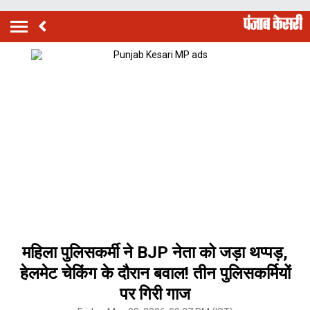
महिला पुलिसकर्मी ने BJP नेता को जड़ा थप्पड़,
हेलमेट चेकिंग के दौरान बवाल! तीन पुलिसकर्मियों
पर गिरी गाज