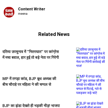
Content Writer
meena
Related News
दतिया उपचुनाव में ''भितरघात'' पर कांग्रेस
में मचा बवाल, हार हुई तो बड़े नेता पर गिरेगी
कार्रवाई की गाज!
MP में तगड़ा कांड, BJP बूथ अध्यक्ष की
बीच चौराहे पर महिला ने की चप्पल से
पिटाई, गले से पकड़कर जड़े चांटे
BJP का झंडा देखते ही भड़की भीड़! भाजपा