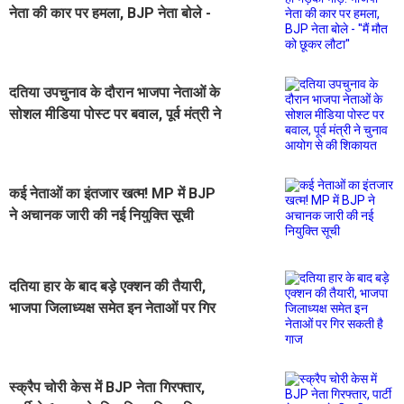
नेता की कार पर हमला, BJP नेता बोले -
''मैं मौत को छूकर लौटा''
दतिया उपचुनाव के दौरान भाजपा नेताओं के
सोशल मीडिया पोस्ट पर बवाल, पूर्व मंत्री ने
चुनाव आयोग से की शिकायत
कई नेताओं का इंतजार खत्म! MP में BJP
ने अचानक जारी की नई नियुक्ति सूची
दतिया हार के बाद बड़े एक्शन की तैयारी,
भाजपा जिलाध्यक्ष समेत इन नेताओं पर गिर
सकती है गाज
स्क्रैप चोरी केस में BJP नेता गिरफ्तार,