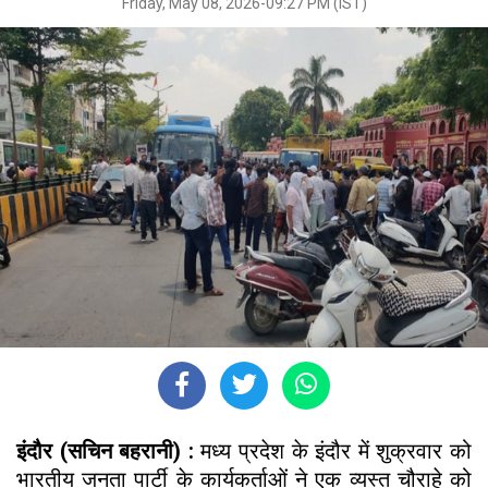
Friday, May 08, 2026-09:27 PM (IST)
इंदौर (सचिन बहरानी) :
मध्य प्रदेश के इंदौर में शुक्रवार को
भारतीय जनता पार्टी के कार्यकर्ताओं ने एक व्यस्त चौराहे को