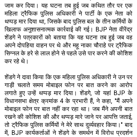
जाम कर दिया। यह घटना तब हुई जब कथित तौर पर एक
महिला ट्रैफिक पुलिस अधिकारी ने पार्टी के एक नेता को
थप्पड़ मार दिया था, जिसके बाद पुलिस बल के तीन कर्मियों के
खिलाफ अनुशासनात्मक कार्रवाई की गई। BJP नेता वीरेंद्र
शेंडगे ने पत्रकारों को बताया कि यह घटना तब हुई जब वह
अपने दोपहिया वाहन पर थे और महू नाका चौराहे पर ट्रैफिक
सिग्नल के हरे से लाल होने से पहले उसे पार करने की कोशिश
कर रहे थे।
शेंडगे ने दावा किया कि एक महिला पुलिस अधिकारी ने उन पर
गाड़ी चलाते समय मोबाइल फोन पर बात करने का आरोप
लगाते हुए उन्हें थप्पड़ मार दिया। शेंडगे, जो यहां BJP के
विधानसभा क्षेत्र क्रमांक 4 के प्रभारी हैं, ने कहा, "मैं अपने
मोबाइल फोन पर बात नहीं कर रहा था। जब मैंने अपनी बात
रखने की कोशिश की और थप्पड़ मारे जाने पर आपत्ति जताई,
तो ट्रैफिक पुलिस कर्मियों ने मेरे साथ दुर्व्यवहार किया।" बाद
में, BJP कार्यकर्ताओं ने शेंडगे के समर्थन में विरोध प्रदर्शन