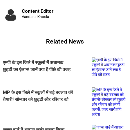
Content Editor
Vandana Khosla
Related News
एमपी के इस जिले में स्कूलों में अचानक
छुट्टी का ऐलान! जानें क्या है पीछे की वजह
MP के इस जिले में स्कूलों में बड़े बदलाव की
तैयारी! सोमवार को छुट्टी और रविवार को
लगेगी क्लासें, जल्द जारी होगे आदेश
जच्चा वार्ड में आवारा कुत्ते! नागदा जिला