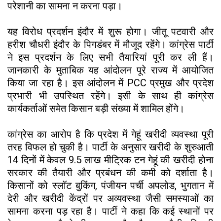
परेशानी का सामना न करना पड़ा।
यह विरोध प्रदर्शन इंदौर में शुरू होगा। जीतू पटवारी और
हरीश चौधरी इंदौर के पिगडंबर में मौजूद रहेंगे। कांग्रेस पार्टी
ने इस प्रदर्शन के लिए सभी तैयारियां पूरी कर ली हैं।
जानकारी के मुताबिक यह आंदोलन पूरे राज्य में आयोजित
किया जा रहा है। इस आंदोलन में PCC प्रमुख और प्रदेश
प्रभारी भी उपस्थित रहेंगे। इसी के साथ ही कांग्रेस
कार्यकर्ताओं समेत किसान बड़ी संख्या में शामिल होंगे।
कांग्रेस का आरोप है कि प्रदेश में गेहूं खरीदी व्यवस्था पूरी
तरह विफल हो चुकी है। पार्टी के अनुसार खरीदी के शुरुआती
14 दिनों में केवल 9.5 लाख मीट्रिक टन गेहूं की खरीदी होना
सरकार की तैयारी और प्रबंधन की कमी को दर्शाता है।
किसानों को स्लॉट बुकिंग, पंजीयन पर्ची अपलोड, भुगतान में
देरी और खरीदी केंद्रों पर अव्यवस्था जैसी समस्याओं का
सामना करना पड़ रहा है। पार्टी ने कहा कि कई स्थानों पर