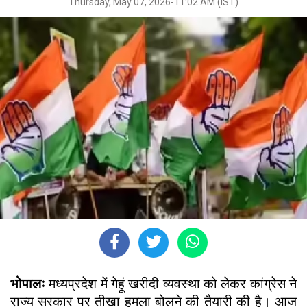
Thursday, May 07, 2026-11:02 AM (IST)
भोपालः
मध्यप्रदेश में गेहूं खरीदी व्यवस्था को लेकर कांग्रेस ने
राज्य सरकार पर तीखा हमला बोलने की तैयारी की है। आज