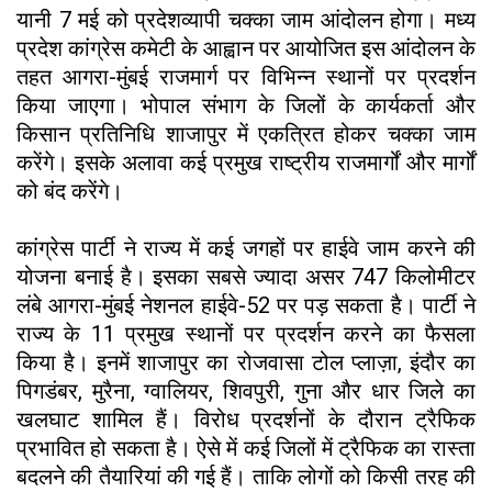
यानी 7 मई को प्रदेशव्यापी चक्का जाम आंदोलन होगा। मध्य
प्रदेश कांग्रेस कमेटी के आह्वान पर आयोजित इस आंदोलन के
तहत आगरा-मुंबई राजमार्ग पर विभिन्न स्थानों पर प्रदर्शन
किया जाएगा। भोपाल संभाग के जिलों के कार्यकर्ता और
किसान प्रतिनिधि शाजापुर में एकत्रित होकर चक्का जाम
करेंगे। इसके अलावा कई प्रमुख राष्ट्रीय राजमार्गों और मार्गों
को बंद करेंगे।
कांग्रेस पार्टी ने राज्य में कई जगहों पर हाईवे जाम करने की
योजना बनाई है। इसका सबसे ज्यादा असर 747 किलोमीटर
लंबे आगरा-मुंबई नेशनल हाईवे-52 पर पड़ सकता है। पार्टी ने
राज्य के 11 प्रमुख स्थानों पर प्रदर्शन करने का फैसला
किया है। इनमें शाजापुर का रोजवासा टोल प्लाज़ा, इंदौर का
पिगडंबर, मुरैना, ग्वालियर, शिवपुरी, गुना और धार जिले का
खलघाट शामिल हैं। विरोध प्रदर्शनों के दौरान ट्रैफिक
प्रभावित हो सकता है। ऐसे में कई जिलों में ट्रैफिक का रास्ता
बदलने की तैयारियां की गई हैं। ताकि लोगों को किसी तरह की