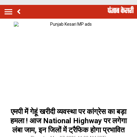
एमपी में गेहूं खरीदी व्यवस्था पर कांग्रेस का बड़ा
हमला ! आज National Highway पर लगेगा
लंबा जाम, इन जिलों में ट्रैफिक होगा प्रभावित