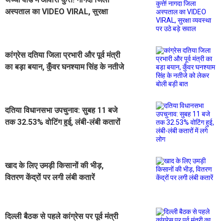
अस्पताल का VIDEO VIRAL, सुरक्षा
व्यवस्था पर उठे बड़े सवाल
कांग्रेस दतिया जिला प्रभारी और पूर्व मंत्री
का बड़ा बयान, कुँवर घनश्याम सिंह के नतीजे
को लेकर बोली बड़ी बात
दतिया विधानसभा उपचुनाव: सुबह 11 बजे
तक 32.53% वोटिंग हुई, लंबी-लंबी कतारों
में लगे लोग
खाद के लिए उमड़ी किसानों की भीड़,
वितरण केंद्रों पर लगी लंबी कतारें
दिल्ली बैठक से पहले कांग्रेस पर पूर्व मंत्री