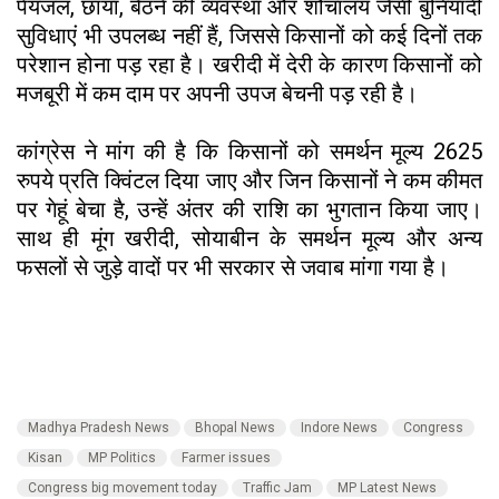
पेयजल, छाया, बैठने की व्यवस्था और शौचालय जैसी बुनियादी
सुविधाएं भी उपलब्ध नहीं हैं, जिससे किसानों को कई दिनों तक
परेशान होना पड़ रहा है। खरीदी में देरी के कारण किसानों को
मजबूरी में कम दाम पर अपनी उपज बेचनी पड़ रही है।
कांग्रेस ने मांग की है कि किसानों को समर्थन मूल्य 2625
रुपये प्रति क्विंटल दिया जाए और जिन किसानों ने कम कीमत
पर गेहूं बेचा है, उन्हें अंतर की राशि का भुगतान किया जाए।
साथ ही मूंग खरीदी, सोयाबीन के समर्थन मूल्य और अन्य
फसलों से जुड़े वादों पर भी सरकार से जवाब मांगा गया है।
Madhya Pradesh News
Bhopal News
Indore News
Congress
Kisan
MP Politics
Farmer issues
Congress big movement today
Traffic Jam
MP Latest News