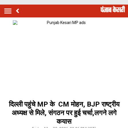
दिल्ली पहुंचे MP के CM मोहन, BJP राष्ट्रीय
अध्यक्ष से मिले, संगठन पर हुई चर्चा,लगने लगे
कयास