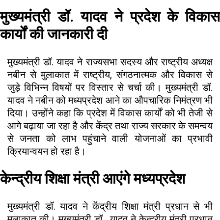
मुख्यमंत्री डॉ. यादव ने प्रदेश के विकास
कार्यों की जानकारी दी
मुख्यमंत्री डॉ. यादव ने राज्यसभा सदस्य और राष्ट्रीय अध्यक्ष
नबीन से मुलाकात में राष्ट्रीय, संगठनात्मक और विकास से
जुड़े विभिन्न विषयों पर विस्तार से चर्चा की। मुख्यमंत्री डॉ.
यादव ने नबीन को मध्यप्रदेश आने का औपचारिक निमंत्रण भी
दिया। उन्होंने कहा कि प्रदेश में विकास कार्यों को भी तेजी से
आगे बढ़ाया जा रहा है और केंद्र तथा राज्य सरकार के समन्वय
से जनता को लाभ पहुंचाने वाली योजनाओं का प्रभावी
क्रियान्वयन हो रहा है।
केन्द्रीय शिक्षा मंत्री आएंगे मध्यप्रदेश
मुख्यमंत्री डॉ. यादव ने केंद्रीय शिक्षा मंत्री प्रधान से भी
मुलाकात की। मुख्यमंत्री डॉ. यादव ने केन्द्रीय मंत्री प्रधान