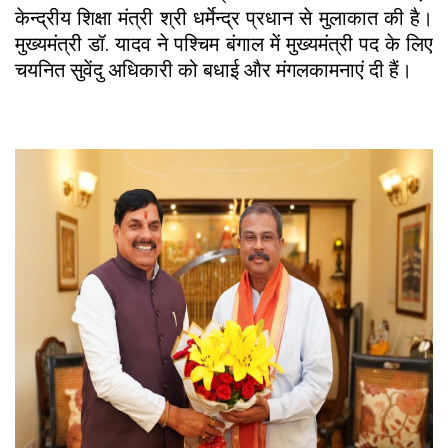
केन्द्रीय शिक्षा मंत्री श्री धर्मेन्द्र प्रधान से मुलाकात की है।
मुख्यमंत्री डॉ. यादव ने पश्चिम बंगाल में मुख्यमंत्री पद के लिए
चयनित सुवेंदु अधिकारी को बधाई और मंगलकामनाएं दी हैं।