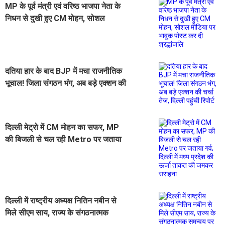
MP के पूर्व मंत्री एवं वरिष्ठ भाजपा नेता के
निधन से दुखी हुए CM मोहन, सोशल
मीडिया पर भावुक पोस्ट कर दी श्रद्धांजलि
दतिया हार के बाद BJP में मचा राजनीतिक
भूचाल! जिला संगठन भंग, अब बड़े एक्शन की
चर्चा तेज, दिल्ली पहुंची रिपोर्ट
दिल्ली मेट्रो में CM मोहन का सफर, MP
की बिजली से चल रही Metro पर जताया
गर्व; दिल्ली में मध्य प्रदेश की ऊर्जा ताकत
की जमकर सराहना
दिल्ली में राष्ट्रीय अध्यक्ष नितिन नबीन से
मिले सीएम साय, राज्य के संगठनात्मक
समन्वय पर की चर्चा