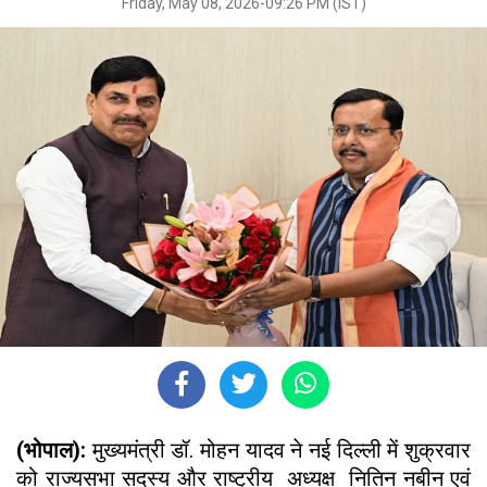
Friday, May 08, 2026-09:26 PM (IST)
(भोपाल):
मुख्यमंत्री डॉ. मोहन यादव ने नई दिल्ली में शुक्रवार
को राज्यसभा सदस्य और राष्ट्रीय अध्यक्ष नितिन नबीन एवं