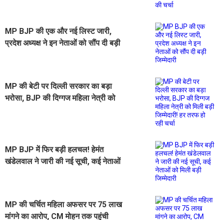
MP BJP की एक और नई लिस्ट जारी,
प्रदेश अध्यक्ष ने इन नेताओं को सौंप दी बड़ी
जिम्मेदारी
MP की बेटी पर दिल्ली सरकार का बड़ा
भरोसा, BJP की दिग्गज महिला नेत्री को
मिली बड़ी जिम्मेदारी! हर तरफ हो रही चर्चा
MP BJP में फिर बड़ी हलचल! हेमंत
खंडेलवाल ने जारी की नई सूची, कई नेताओं
को मिली बड़ी जिम्मेदारी
MP की चर्चित महिला अफसर पर 75 लाख
मांगने का आरोप, CM मोहन तक पहुंची