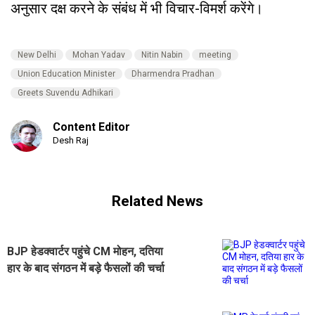
अनुसार दक्ष करने के संबंध में भी विचार-विमर्श करेंगे।
New Delhi
Mohan Yadav
Nitin Nabin
meeting
Union Education Minister
Dharmendra Pradhan
Greets Suvendu Adhikari
Content Editor
Desh Raj
Related News
BJP हेडक्वार्टर पहुंचे CM मोहन, दतिया
हार के बाद संगठन में बड़े फैसलों की चर्चा