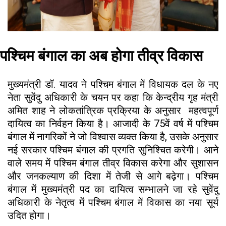
पश्चिम बंगाल का अब होगा तीव्र विकास
मुख्यमंत्री डॉ. यादव ने पश्चिम बंगाल में विधायक दल के नए
नेता सुवेंदु अधिकारी के चयन पर कहा कि केन्द्रीय गृह मंत्री
अमित शाह ने लोकतांत्रिक प्रक्रिया के अनुसार महत्वपूर्ण
दायित्व का निर्वहन किया है। आजादी के 75वें वर्ष में पश्चिम
बंगाल में नागरिकों ने जो विश्वास व्यक्त किया है, उसके अनुसार
नई सरकार पश्चिम बंगाल की प्रगति सुनिश्चित करेगी। आने
वाले समय में पश्चिम बंगाल तीव्र विकास करेगा और सुशासन
और जनकल्याण की दिशा में तेजी से आगे बढ़ेगा। पश्चिम
बंगाल में मुख्यमंत्री पद का दायित्व सम्भालने जा रहे सुवेंदु
अधिकारी के नेतृत्व में पश्चिम बंगाल में विकास का नया सूर्य
उदित होगा।