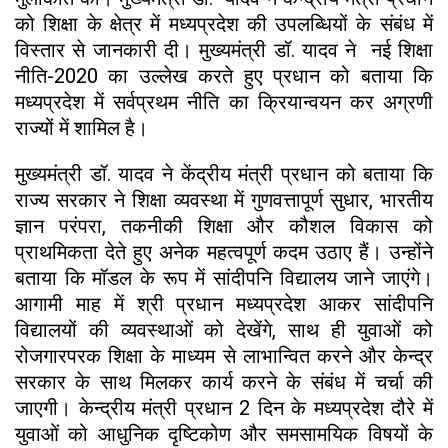
को शिक्षा के क्षेत्र में मध्यप्रदेश की उपलब्धियों के संबंध में
विस्तार से जानकारी दी। मुख्यमंत्री डॉ. यादव ने नई शिक्षा
नीति-2020 का उल्लेख करते हुए प्रधान को बताया कि
मध्यप्रदेश में सर्वप्रथम नीति का क्रियान्वयन कर अग्रणी
राज्यों में शामिल है।
मुख्यमंत्री डॉ. यादव ने केंद्रीय मंत्री प्रधान को बताया कि
राज्य सरकार ने शिक्षा व्यवस्था में गुणवत्तापूर्ण सुधार, भारतीय
ज्ञान परंपरा, तकनीकी शिक्षा और कौशल विकास को
प्राथमिकता देते हुए अनेक महत्वपूर्ण कदम उठाए हैं। उन्होंने
बताया कि मॉडल के रूप में सांदीपनि विद्यालय जाने जाएंगे।
आगामी माह में श्री प्रधान मध्यप्रदेश आकर सांदीपनि
विद्यालयों की व्यवस्थाओं को देखेंगे, साथ ही युवाओं को
रोजगारपरक शिक्षा के माध्यम से लाभान्वित करने और केन्द्र
सरकार के साथ मिलकर कार्य करने के संबंध में चर्चा की
जाएगी। केन्द्रीय मंत्री प्रधान 2 दिन के मध्यप्रदेश दौरे में
युवाओं को आधुनिक दृष्टिकोण और समसामयिक विषयों के