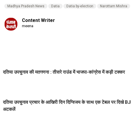
Madhya Pradesh News
Datia
Datia by-election
Narottam Mishra
Content Writer
meena
दतिया उपचुनाव की मतगणना : तीसरे राउंड में भाजपा-कांग्रेस में कड़ी टक्कर
दतिया उपचुनाव प्रचार के आखिरी दिन दिग्विजय के साथ एक टेबल पर दिखे BJP
अटकलें