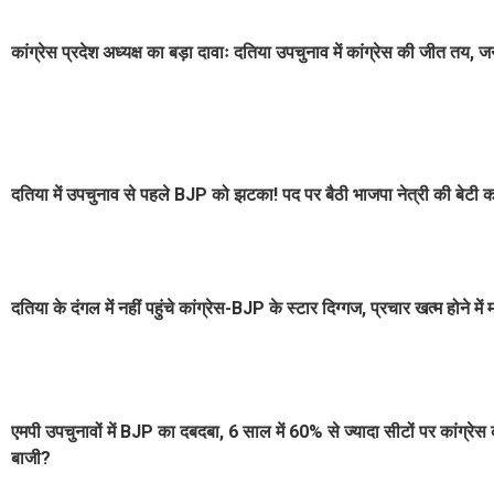
कांग्रेस प्रदेश अध्यक्ष का बड़ा दावाः दतिया उपचुनाव में कांग्रेस की जीत त
दतिया में उपचुनाव से पहले BJP को झटका! पद पर बैठी भाजपा नेत्री की बेटी कां
दतिया के दंगल में नहीं पहुंचे कांग्रेस-BJP के स्टार दिग्गज, प्रचार खत्म होने म
एमपी उपचुनावों में BJP का दबदबा, 6 साल में 60% से ज्यादा सीटों पर कांग्रेस
बाजी?