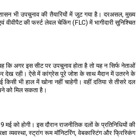
शासन भी उपचुनाव की तैयारियों में जुट गया है। दरअसल, मुख्य
वीवीपैट की फर्स्ट लेवल चेकिंग (FLC) में भागीदारी सुनिश्चित
 यह कि अगर इस सीट पर उपचुनाव होता है तो यह न सिर्फ नेताओं
ेख रही। ऐसे में कांग्रेस पूरे जोश के साथ मैदान में उतरने के
ई किसी भी हाल में खोना नहीं चाहेगी। वहीं दतिया से तीसरे दल
देखने को मिल सकता है।
19 मई को होगी। इस दौरान राजनीतिक दलों के प्रतिनिधियों की
ा व्यवस्था, स्ट्रांग रूम मॉनिटरिंग, वेबकास्टिंग और फ्रिस्किंग