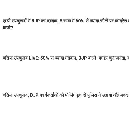
एमपी उपचुनावों में BJP का दबदबा, 6 साल में 60% से ज्यादा सीटों पर कांग्रेस
बाजी?
दतिया उपचुनाव LIVE: 50% से ज्यादा मतदान, BJP बोली- कमल चुने जनता, कां
दतिया उपचुनाव, BJP कार्यकर्ताओं को पोलिंग बूथ से पुलिस ने उठाया औऱ मतदा