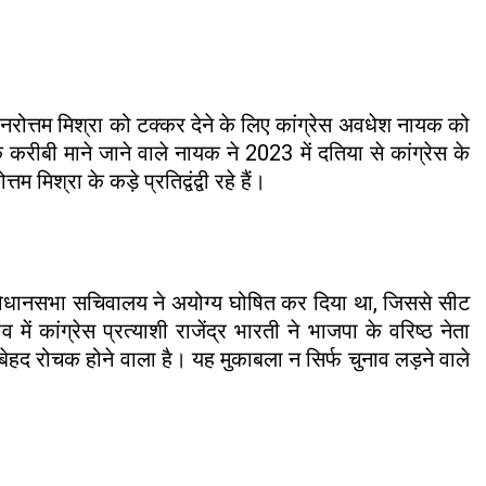
रोत्तम मिश्रा को टक्कर देने के लिए कांग्रेस अवधेश नायक को
करीबी माने जाने वाले नायक ने 2023 में दतिया से कांग्रेस के
मिश्रा के कड़े प्रतिद्वंद्वी रहे हैं।
 विधानसभा सचिवालय ने अयोग्य घोषित कर दिया था, जिससे सीट
 कांग्रेस प्रत्याशी राजेंद्र भारती ने भाजपा के वरिष्ठ नेता
 रोचक होने वाला है। यह मुकाबला न सिर्फ चुनाव लड़ने वाले