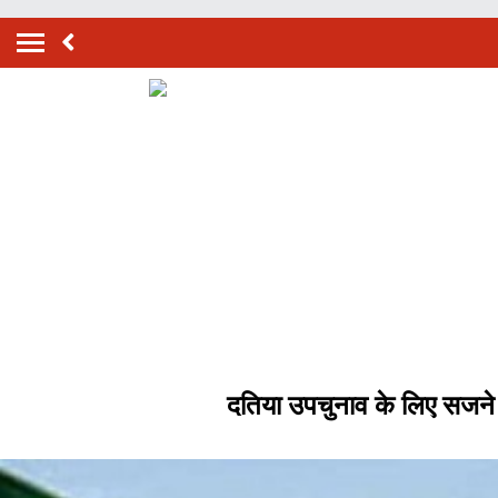
दतिया उपचुनाव के लिए सजने ल