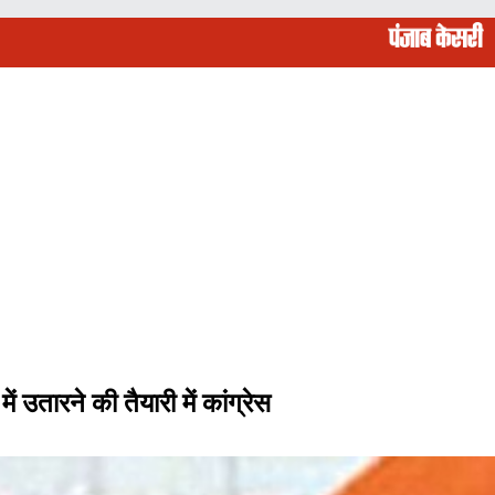
तारने की तैयारी में कांग्रेस