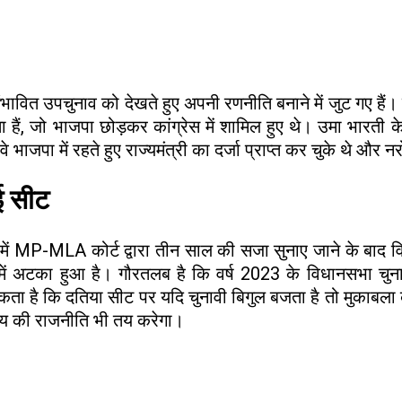
ित उपचुनाव को देखते हुए अपनी रणनीति बनाने में जुट गए हैं। न
ैं, जो भाजपा छोड़कर कांग्रेस में शामिल हुए थे। उमा भारती के 
जपा में रहते हुए राज्यमंत्री का दर्जा प्राप्त कर चुके थे और नरोत्तम 
ुई सीट
 में MP-MLA कोर्ट द्वारा तीन साल की सजा सुनाए जाने के बाद
में अटका हुआ है। गौरतलब है कि वर्ष 2023 के विधानसभा चुनाव में
 कि दतिया सीट पर यदि चुनावी बिगुल बजता है तो मुकाबला बेहद
समय की राजनीति भी तय करेगा।