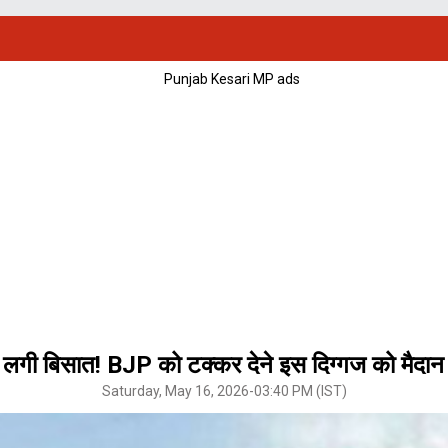
गी बिसात! BJP को टक्कर देने इस दिग्गज को मैदान में उ
Saturday, May 16, 2026-03:40 PM (IST)