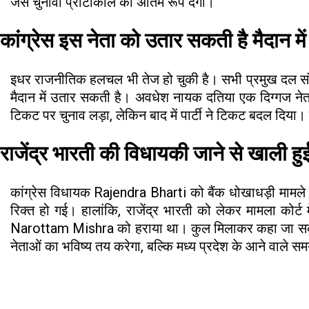
जैसे चुनावी प्रोटोकॉल को अंतिम रूप देगा।
कांग्रेस इस नेता को उतार सकती है मैदान में
इधर राजनीतिक हलचल भी तेज हो चुकी है। सभी प्रमुख दल संभाव
मैदान में उतार सकती है। अवधेश नायक दतिया एक दिग्गज नेता ह
टिकट पर चुनाव लड़ा, लेकिन बाद में पार्टी ने टिकट बदल दिया। वे भा
राजेंद्र भारती की विधायकी जाने से खाली ह
कांग्रेस विधायक Rajendra Bharti को बैंक धोखाधड़ी मामले
रिक्त हो गई। हालांकि, राजेंद्र भारती को लेकर मामला कोर्ट 
Narottam Mishra को हराया था। कुल मिलाकर कहा जा सकता है
नेताओं का भविष्य तय करेगा, बल्कि मध्य प्रदेश के आने वाले 