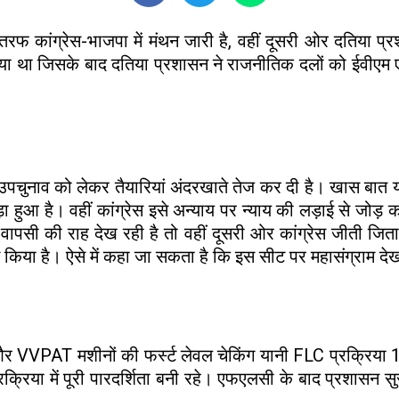
रफ कांग्रेस-भाजपा में मंथन जारी है, वहीं दूसरी ओर दतिया प्र
 था जिसके बाद दतिया प्रशासन ने राजनीतिक दलों को ईवीएम एवं 
ा उपचुनाव को लेकर तैयारियां अंदरखाते तेज कर दी है। खास बात
ुआ है। वहीं कांग्रेस इसे अन्याय पर न्याय की लड़ाई से जोड़ कर द
ा वापसी की राह देख रही है तो वहीं दूसरी ओर कांग्रेस जीती जिता
लान किया है। ऐसे में कहा जा सकता है कि इस सीट पर महासंग्राम 
 और VVPAT मशीनों की फर्स्ट लेवल चेकिंग यानी FLC प्रक्रिया 
रिया में पूरी पारदर्शिता बनी रहे। एफएलसी के बाद प्रशासन सुरक्ष