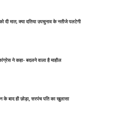
 को दी मात; क्या दतिया उपचुनाव के नतीजे पलटेगी
ग्रेस ने कहा- बदलने वाला है माहौल
न के बाद ही छोड़ा, सरपंच पति का खुलासा