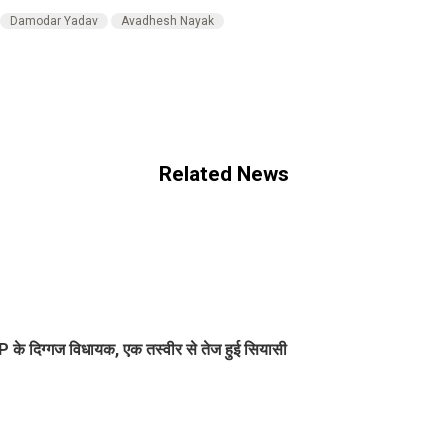
Damodar Yadav
Avadhesh Nayak
Related News
 के दिग्गज विधायक, एक तस्वीर से तेज हुई सियासी