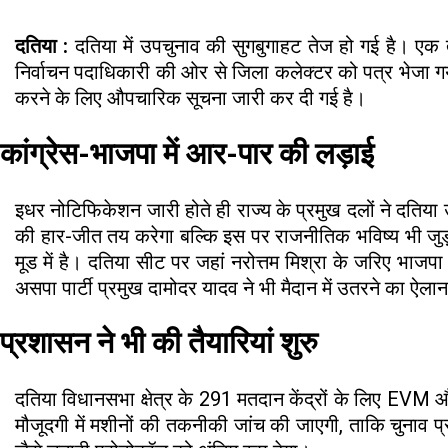
दतिया :
दतिया में उपचुनाव की सुगबुगाहट तेज हो गई है। एक त
निर्वाचन पदाधिकारी की ओर से जिला कलेक्टर को पत्र भेजा गया
करने के लिए औपचारिक सूचना जारी कर दी गई है।
कांग्रेस-भाजपा में आर-पार की लड़ाई
इधर नोटिफिकेशन जारी होते ही राज्य के प्रमुख दलों ने दतिय
की हार-जीत तय करेगा बल्कि इस पर राजनीतिक भविष्य भी जुड़ा ह
मूड में है। दतिया सीट पर जहां नरोत्तम मिश्रा के जरिए भाजप
असपा पार्टी प्रमुख दामोदर यादव ने भी मैदान में उतरने का ऐ
प्रशासन ने भी की तैयारियां शुरु
दतिया विधानसभा क्षेत्र के 291 मतदान केंद्रों के लिए EVM
मौजूदगी में मशीनों की तकनीकी जांच की जाएगी, ताकि चुनाव प्रक्